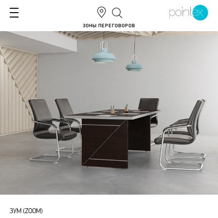
ЗОНЫ ПЕРЕГОВОРОВ
ЗУМ (ZOOM)