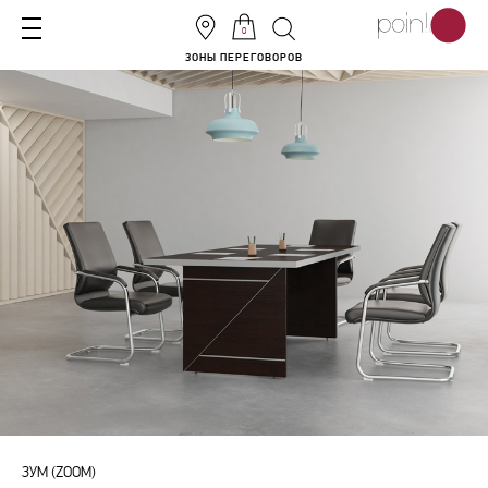
0
ЗОНЫ ПЕРЕГОВОРОВ
ЗУМ (ZOOM)