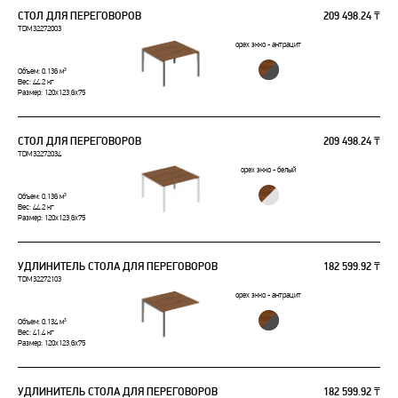
СТОЛ ДЛЯ ПЕРЕГОВОРОВ
209 498.24 ₸
TDM32272003
орех экко - антрацит
Объем: 0.136 м³
Вес: 44.2 кг
Размер: 120x123,6x75
СТОЛ ДЛЯ ПЕРЕГОВОРОВ
209 498.24 ₸
TDM32272034
орех экко - белый
Объем: 0.136 м³
Вес: 44.2 кг
Размер: 120x123,6x75
УДЛИНИТЕЛЬ СТОЛА ДЛЯ ПЕРЕГОВОРОВ
182 599.92 ₸
TDM32272103
орех экко - антрацит
Объем: 0.134 м³
Вес: 41.4 кг
Размер: 120x123,6x75
УДЛИНИТЕЛЬ СТОЛА ДЛЯ ПЕРЕГОВОРОВ
182 599.92 ₸