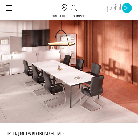
ЗОНЫ ПЕРЕГОВОРОВ
ТРЕНД МЕТАЛЛ (TREND METAL)