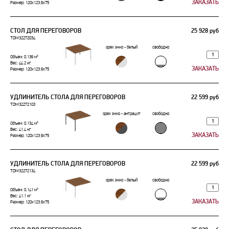
Размер: 120x123,6x75
СТОЛ ДЛЯ ПЕРЕГОВОРОВ
25 928 руб
TDM32272034
орех экко - белый
свободно
Объем: 0.136 м³
Вес: 44.2 кг
Размер: 120x123,6x75
УДЛИНИТЕЛЬ СТОЛА ДЛЯ ПЕРЕГОВОРОВ
22 599 руб
TDM32272103
орех экко - антрацит
свободно
Объем: 0.134 м³
Вес: 41.4 кг
Размер: 120x123,6x75
УДЛИНИТЕЛЬ СТОЛА ДЛЯ ПЕРЕГОВОРОВ
22 599 руб
TDM32272134
орех экко - белый
свободно
Объем: 0.141 м³
Вес: 41.1 кг
Размер: 120x123,6x75