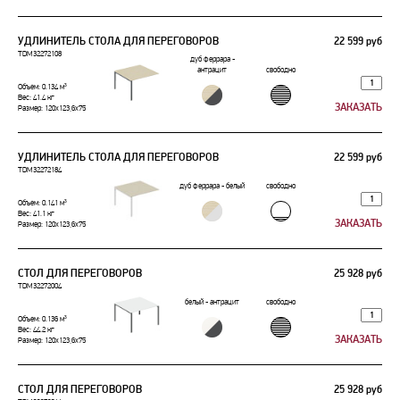
УДЛИНИТЕЛЬ СТОЛА ДЛЯ ПЕРЕГОВОРОВ
22 599 руб
TDM32272108
дуб феррара -
антрацит
свободно
Объем: 0.134 м³
Вес: 41.4 кг
Размер: 120x123,6x75
УДЛИНИТЕЛЬ СТОЛА ДЛЯ ПЕРЕГОВОРОВ
22 599 руб
TDM32272184
дуб феррара - белый
свободно
Объем: 0.141 м³
Вес: 41.1 кг
Размер: 120x123,6x75
СТОЛ ДЛЯ ПЕРЕГОВОРОВ
25 928 руб
TDM32272004
белый - антрацит
свободно
Объем: 0.136 м³
Вес: 44.2 кг
Размер: 120x123,6x75
СТОЛ ДЛЯ ПЕРЕГОВОРОВ
25 928 руб