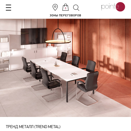
0
ЗОНЫ ПЕРЕГОВОРОВ
ТРЕНД МЕТАЛЛ (TREND METAL)