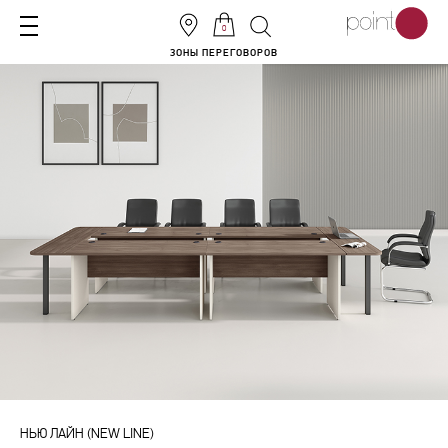
0
ЗОНЫ ПЕРЕГОВОРОВ
НЬЮ ЛАЙН (NEW LINE)