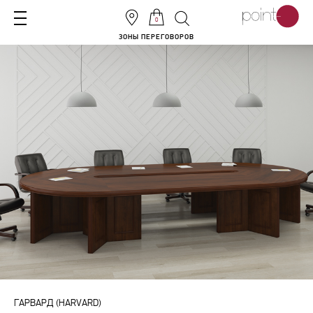
0
ЗОНЫ ПЕРЕГОВОРОВ
ГАРВАРД (HARVARD)