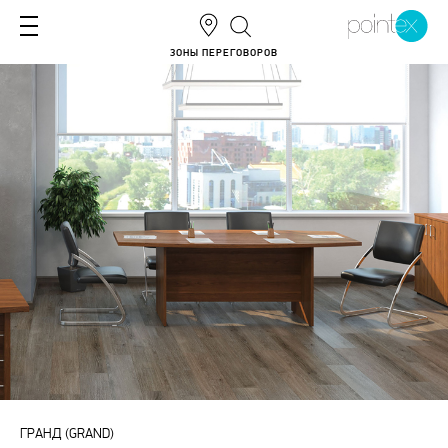
ЗОНЫ ПЕРЕГОВОРОВ
ГРАНД (GRAND)