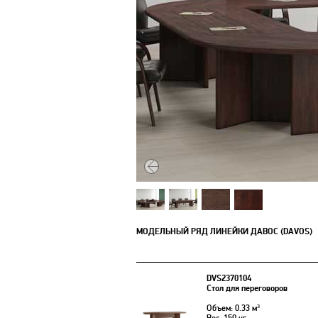
МОДЕЛЬНЫЙ РЯД ЛИНЕЙКИ ДАВОС (DAVOS)
DVS2370104
Стол для переговоров
Объем: 0.33 м³