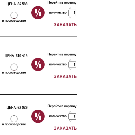
Перейти в корзину
ЦЕНА:
84 588
количество
в производстве
Перейти в корзину
ЦЕНА:
610 414
количество
в производстве
Перейти в корзину
ЦЕНА:
62 929
количество
в производстве