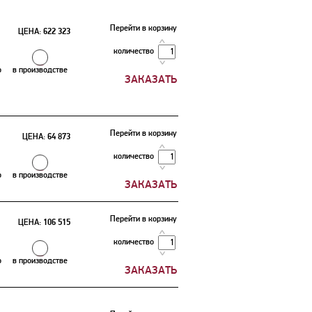
Перейти в корзину
ЦЕНА:
622 323
количество
о
в производстве
Перейти в корзину
ЦЕНА:
64 873
количество
о
в производстве
Перейти в корзину
ЦЕНА:
106 515
количество
о
в производстве