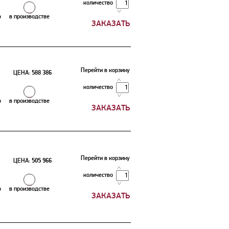
количество
о
в производстве
Перейти в корзину
ЦЕНА:
588 386
количество
о
в производстве
Перейти в корзину
ЦЕНА:
505 966
количество
о
в производстве