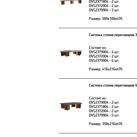
DVS2371804 - 2 шт.
DVS2372004 - 2 шт.
DVS2379904 - 3 шт.
Размер: 500х100xh76
Система столов переговоров 
Состоит из:
DVS2379004 - 4 шт.
DVS2372004 - 2 шт.
DVS2379904 - 6 шт.
Размер: 416х216xh76
Система столов переговоров 
Состоит из:
DVS2379004 - 2 шт.
DVS2371804 - 2 шт.
DVS2372004 - 2 шт.
DVS2379904 - 5 шт.
Размер: 358х216xh76