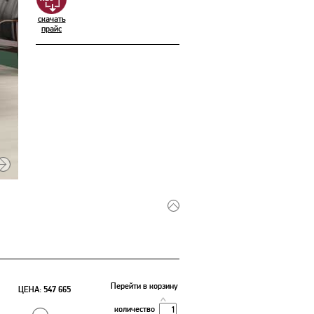
скачать
прайс
Перейти в корзину
ЦЕНА:
547 665
количество