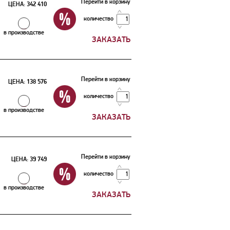
Перейти в корзину
ЦЕНА:
342 410
количество
в производстве
Перейти в корзину
ЦЕНА:
138 576
количество
в производстве
Перейти в корзину
ЦЕНА:
39 749
количество
в производстве