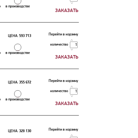
о
в производстве
Перейти в корзину
ЦЕНА:
593 713
количество
о
в производстве
Перейти в корзину
ЦЕНА:
355 672
количество
о
в производстве
Перейти в корзину
ЦЕНА:
328 130