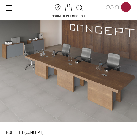
0
ЗОНЫ ПЕРЕГОВОРОВ
КОНЦЕПТ (CONCEPT)