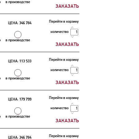
о
в производстве
Перейти в корзину
ЦЕНА:
346 784
количество
о
в производстве
Перейти в корзину
ЦЕНА:
113 533
количество
о
в производстве
Перейти в корзину
ЦЕНА:
179 799
количество
о
в производстве
Перейти в корзину
ЦЕНА:
346 784