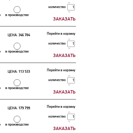
количество
о
в производстве
Перейти в корзину
ЦЕНА:
346 784
количество
о
в производстве
Перейти в корзину
ЦЕНА:
113 533
количество
о
в производстве
Перейти в корзину
ЦЕНА:
179 799
количество
о
в производстве