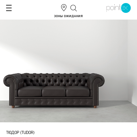
ЗОНЫ ОЖИДАНИЯ
ТЮДОР (TUDOR)