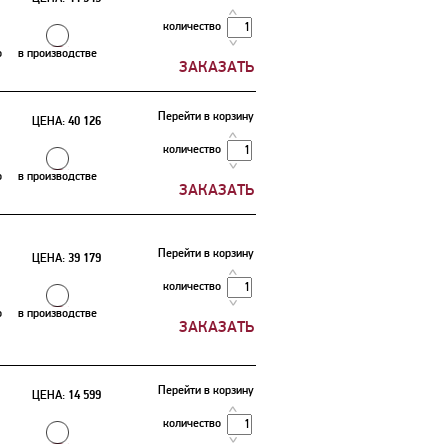
количество
о
в производстве
Перейти в корзину
ЦЕНА:
40 126
количество
о
в производстве
Перейти в корзину
ЦЕНА:
39 179
количество
о
в производстве
Перейти в корзину
ЦЕНА:
14 599
количество