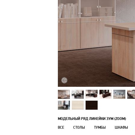
МОДЕЛЬНЫЙ РЯД ЛИНЕЙКИ ЗУМ (ZOOM)
ВСЕ
СТОЛЫ
ТУМБЫ
ШКАФЫ