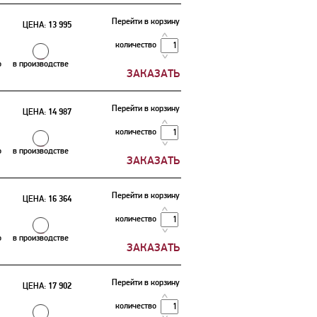
Перейти в корзину
ЦЕНА:
13 995
количество
о
в производстве
Перейти в корзину
ЦЕНА:
14 987
количество
о
в производстве
Перейти в корзину
ЦЕНА:
16 364
количество
о
в производстве
Перейти в корзину
ЦЕНА:
17 902
количество