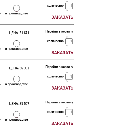
количество
о
в производстве
Перейти в корзину
ЦЕНА:
31 671
количество
о
в производстве
Перейти в корзину
ЦЕНА:
56 383
количество
о
в производстве
Перейти в корзину
ЦЕНА:
25 507
количество
о
в производстве