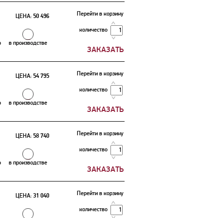
Перейти в корзину
ЦЕНА:
50 496
количество
о
в производстве
Перейти в корзину
ЦЕНА:
54 795
количество
о
в производстве
Перейти в корзину
ЦЕНА:
58 740
количество
о
в производстве
Перейти в корзину
ЦЕНА:
31 040
количество