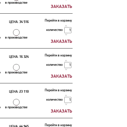
о
в производстве
Перейти в корзину
ЦЕНА:
34 516
количество
о
в производстве
Перейти в корзину
ЦЕНА:
16 324
количество
о
в производстве
Перейти в корзину
ЦЕНА:
23 110
количество
о
в производстве
Перейти в корзину
ЦЕНА:
44 945