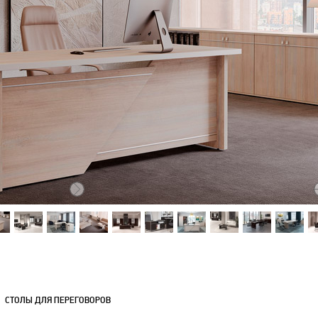
СТОЛЫ ДЛЯ ПЕРЕГОВОРОВ