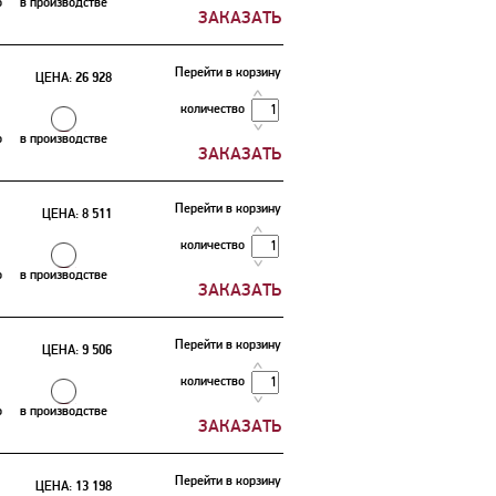
о
в производстве
Перейти в корзину
ЦЕНА:
26 928
количество
о
в производстве
Перейти в корзину
ЦЕНА:
8 511
количество
о
в производстве
Перейти в корзину
ЦЕНА:
9 506
количество
о
в производстве
Перейти в корзину
ЦЕНА:
13 198