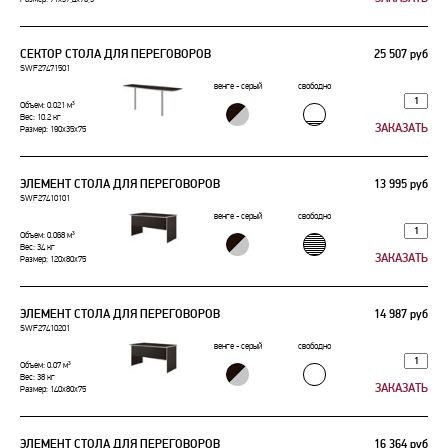
СЕКТОР СТОЛА ДЛЯ ПЕРЕГОВОРОВ
25 507 руб
SWF27471501
венге - серый
свободно
Объем: 0.021 м³
Вес: 10.2 кг
Размер: 190x35x75
ЭЛЕМЕНТ СТОЛА ДЛЯ ПЕРЕГОВОРОВ
13 995 руб
SWF27410101
венге - серый
свободно
Объем: 0.068 м³
Вес: 34 кг
Размер: 120x80x75
ЭЛЕМЕНТ СТОЛА ДЛЯ ПЕРЕГОВОРОВ
14 987 руб
SWF27410201
венге - серый
свободно
Объем: 0.07 м³
Вес: 38 кг
Размер: 140x80x75
ЭЛЕМЕНТ СТОЛА ДЛЯ ПЕРЕГОВОРОВ
16 364 руб