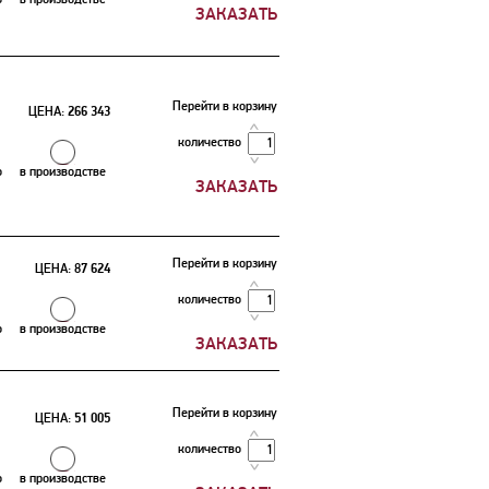
Перейти в корзину
ЦЕНА:
266 343
количество
о
в производстве
Перейти в корзину
ЦЕНА:
87 624
количество
о
в производстве
Перейти в корзину
ЦЕНА:
51 005
количество
о
в производстве