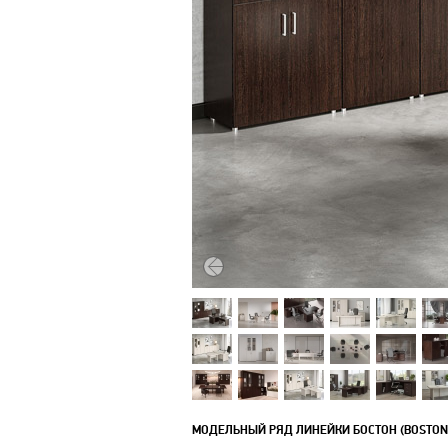
МОДЕЛЬНЫЙ РЯД ЛИНЕЙКИ БОСТОН (BOSTON