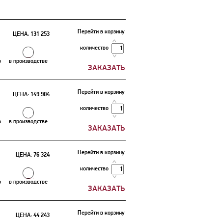
Перейти в корзину
ЦЕНА:
131 253
количество
о
в производстве
Перейти в корзину
ЦЕНА:
149 904
количество
о
в производстве
Перейти в корзину
ЦЕНА:
76 324
количество
о
в производстве
Перейти в корзину
ЦЕНА:
44 243