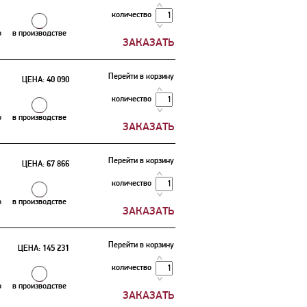
количество
о
в производстве
Перейти в корзину
ЦЕНА:
40 090
количество
о
в производстве
Перейти в корзину
ЦЕНА:
67 866
количество
о
в производстве
Перейти в корзину
ЦЕНА:
145 231
количество
о
в производстве