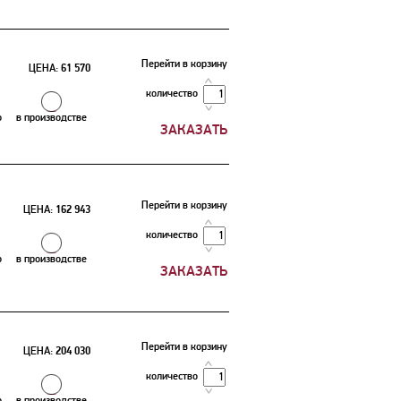
Перейти в корзину
ЦЕНА:
61 570
количество
о
в производстве
Перейти в корзину
ЦЕНА:
162 943
количество
о
в производстве
Перейти в корзину
ЦЕНА:
204 030
количество
о
в производстве