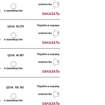
количество
о
в производстве
Перейти в корзину
ЦЕНА:
58 279
количество
о
в производстве
Перейти в корзину
ЦЕНА:
46 967
количество
о
в производстве
Перейти в корзину
ЦЕНА:
102 162
количество
о
в производстве