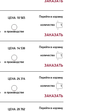
Перейти в корзину
ЦЕНА:
10 565
количество
о
в производстве
Перейти в корзину
ЦЕНА:
14 538
количество
о
в производстве
Перейти в корзину
ЦЕНА:
24 314
количество
о
в производстве
Перейти в корзину
ЦЕНА:
28 782