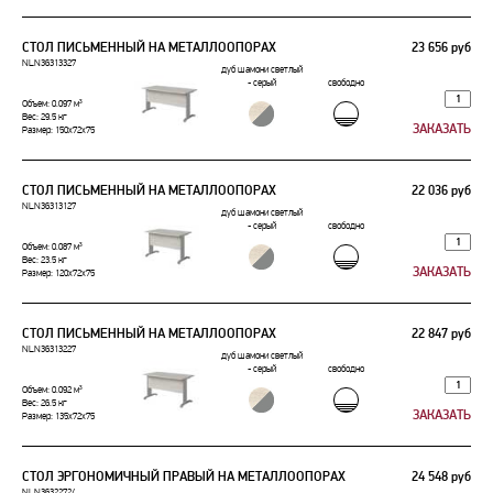
СТОЛ ПИСЬМЕННЫЙ НА МЕТАЛЛООПОРАХ
23 656 руб
NLN36313327
дуб шамони светлый
- серый
свободно
Объем: 0.097 м³
Вес: 29.5 кг
Размер: 150x72x75
СТОЛ ПИСЬМЕННЫЙ НА МЕТАЛЛООПОРАХ
22 036 руб
NLN36313127
дуб шамони светлый
- серый
свободно
Объем: 0.087 м³
Вес: 23.5 кг
Размер: 120x72x75
СТОЛ ПИСЬМЕННЫЙ НА МЕТАЛЛООПОРАХ
22 847 руб
NLN36313227
дуб шамони светлый
- серый
свободно
Объем: 0.092 м³
Вес: 26.5 кг
Размер: 135x72x75
СТОЛ ЭРГОНОМИЧНЫЙ ПРАВЫЙ НА МЕТАЛЛООПОРАХ
24 548 руб
NLN36322724