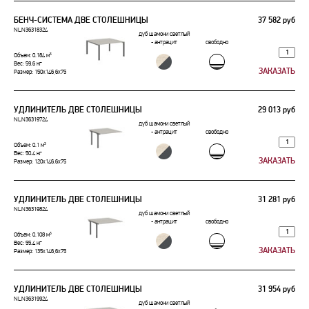
БЕНЧ-СИСТЕМА ДВЕ СТОЛЕШНИЦЫ
37 582 руб
NLN36318324
дуб шамони светлый
- антрацит
свободно
Объем: 0.184 м³
Вес: 59.6 кг
Размер: 150x146,6x75
УДЛИНИТЕЛЬ ДВЕ СТОЛЕШНИЦЫ
29 013 руб
NLN36319724
дуб шамони светлый
- антрацит
свободно
Объем: 0.1 м³
Вес: 50.4 кг
Размер: 120x146,6x75
УДЛИНИТЕЛЬ ДВЕ СТОЛЕШНИЦЫ
31 281 руб
NLN36319824
дуб шамони светлый
- антрацит
свободно
Объем: 0.108 м³
Вес: 55.4 кг
Размер: 135x146,6x75
УДЛИНИТЕЛЬ ДВЕ СТОЛЕШНИЦЫ
31 954 руб
NLN36319924
дуб шамони светлый