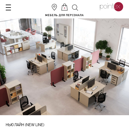
0
МЕБЕЛЬ ДЛЯ ПЕРСОНАЛА
НЬЮ ЛАЙН (NEW LINE)