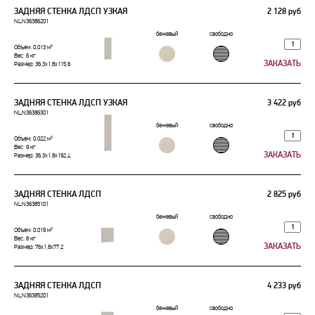
ЗАДНЯЯ СТЕНКА ЛДСП УЗКАЯ
2 128 руб
NLN36386201
бежевый
свободно
Объем: 0.013 м³
Вес: 6 кг
Размер: 36,3x1,8x115,6
ЗАДНЯЯ СТЕНКА ЛДСП УЗКАЯ
3 422 руб
NLN36386301
бежевый
свободно
Объем: 0.022 м³
Вес: 9 кг
Размер: 36,3x1,8x192,4
ЗАДНЯЯ СТЕНКА ЛДСП
2 825 руб
NLN36385101
бежевый
свободно
Объем: 0.019 м³
Вес: 8 кг
Размер: 76x1,8x77,2
ЗАДНЯЯ СТЕНКА ЛДСП
4 233 руб
NLN36385201
бежевый
свободно