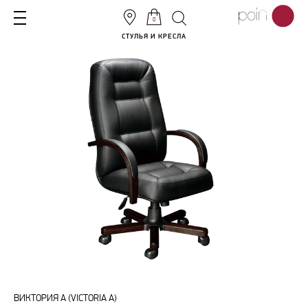
0
СТУЛЬЯ И КРЕСЛА
ВИКТОРИЯ А (VICTORIA A)