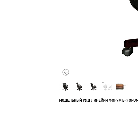
МОДЕЛЬНЫЙ РЯД ЛИНЕЙКИ ФОРУМ Б (FORUM