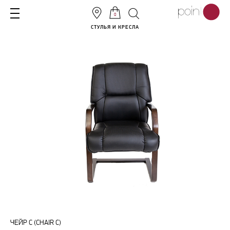
0
СТУЛЬЯ И КРЕСЛА
ЧЕЙР С (CHAIR C)