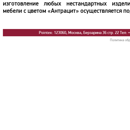
изготовление любых нестандартных издели
мебели с цветом «Антрацит» осуществляется по
Pointex: 123060, Москва, Берзарина 36 стр. 22 Тел: +
Политика об