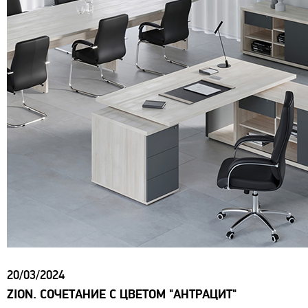
20/03/2024
ZION. СОЧЕТАНИЕ С ЦВЕТОМ "АНТРАЦИТ"