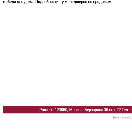
мебели для дома
. Подробности - у менеджеров по продажам.
Pointex: 123060, Москва, Берзарина 36 стр. 22 Тел: +
Политика об