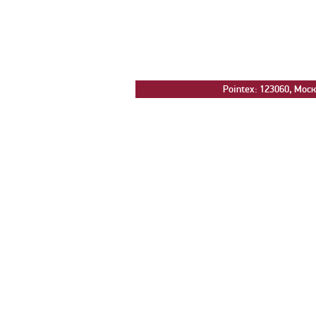
Pointex: 123060, Москв