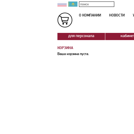
О КОМПАНИИ
НОВОСТИ
для персонала
кабине
КОРЗИНА
Ваша корзина пуста.