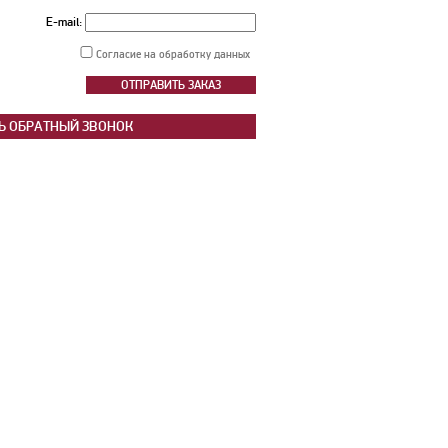
E-mail:
Согласие на обработку данных
Ь ОБРАТНЫЙ ЗВОНОК